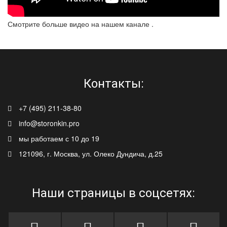
Смотрите больше видео на нашем канале
.
Контакты:
+7 (495) 211-38-80
info@storonkin.pro
мы работаем с 10 до 19
121096, г. Москва, ул. Олеко Дундича, д.25
Наши страницы в соцсетях: