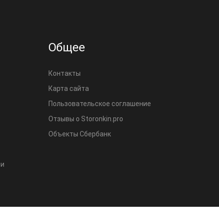
Общее
Контакты
Карта сайта
Пользовательское соглашение
Отзывы о Storonkin.pro
Объекты Сбербанк
ми