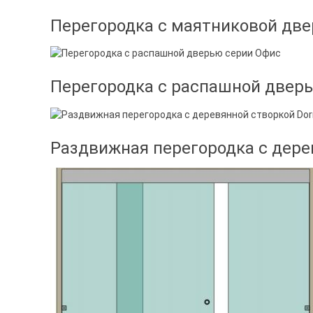
Перегородка с маятниковой дв
Перегородка с распашной двер
Раздвижная перегородка с дере