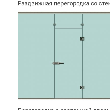
Раздвижная перегородка со сте