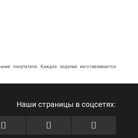
ания покупателя. Каждое изделие изготавливается
Наши страницы в соцсетях: