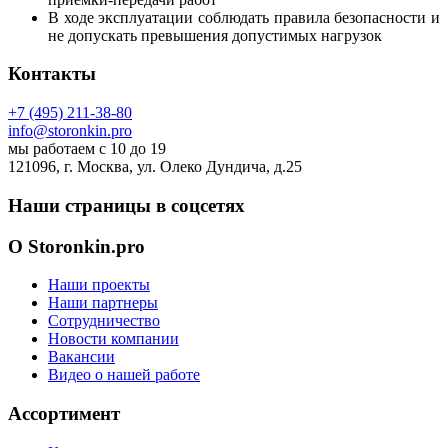
В ходе эксплуатации соблюдать правила безопасности и
не допускать превышения допустимых нагрузок
Контакты
+7 (495) 211-38-80
info@storonkin.pro
мы работаем с 10 до 19
121096, г. Москва, ул. Олеко Дундича, д.25
Наши страницы в соцсетях
О Storonkin.pro
Наши проекты
Наши партнеры
Сотрудничество
Новости компании
Вакансии
Видео о нашей работе
Ассортимент