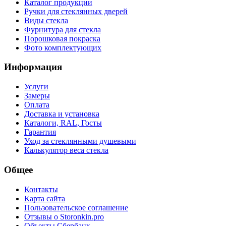
Каталог продукции
Ручки для стеклянных дверей
Виды стекла
Фурнитура для стекла
Порошковая покраска
Фото комплектующих
Информация
Услуги
Замеры
Оплата
Доставка и установка
Каталоги, RAL, Госты
Гарантия
Уход за стеклянными душевыми
Калькулятор веса стекла
Общее
Контакты
Карта сайта
Пользовательское соглашение
Отзывы о Storonkin.pro
Объекты Сбербанк